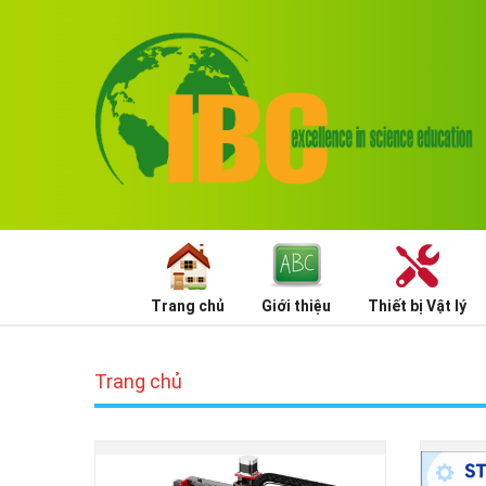
Trang chủ
Giới thiệu
Thiết bị Vật lý
Trang chủ