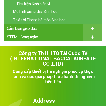
Phụ kiện Kính hiển vi
Mô hình giảng dạy Sinh học
Thiết bị Phòng bộ môn Sinh học
Cảm biến giáo dục
STEM - Công nghệ
Công ty TNHH Tú Tài Quốc Tế
(INTERNATIONAL BACCALAUREATE
CO.,LTD)
Cung cấp thiết bị thí nghiệm phục vụ thực
hành và các giải pháp thực hành thí nghiệm
tiên tiến

Address