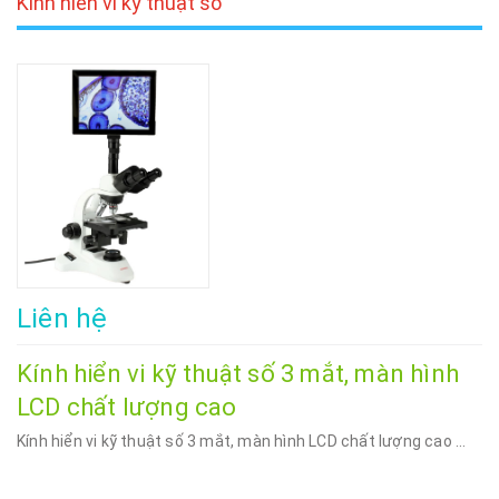
Kính hiển vi kỹ thuật số
Liên hệ
Kính hiển vi kỹ thuật số 3 mắt, màn hình
LCD chất lượng cao
Kính hiển vi kỹ thuật số 3 mắt, màn hình LCD chất lượng cao ...