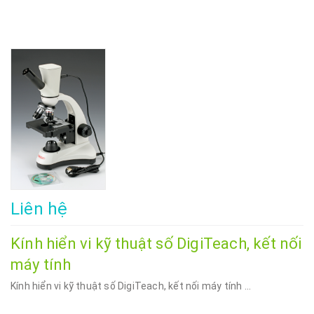
Liên hệ
Kính hiển vi kỹ thuật số DigiTeach, kết nối
máy tính
Kính hiển vi kỹ thuật số DigiTeach, kết nối máy tính ...