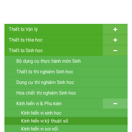
Thiết bị Vật lý
Thiết bị Hóa học
Thiết bị Sinh học
Bộ dụng cụ thực hành môn Sinh
Thiết bị thí nghiệm Sinh học
Dụng cụ thí nghiệm Sinh học
Hóa chất thí nghiệm Sinh học
Kính hiển vi & Phụ kiện
Kính hiển vi sinh học
Kính hiển vi kỹ thuật số
Kính hiển vi soi nổi