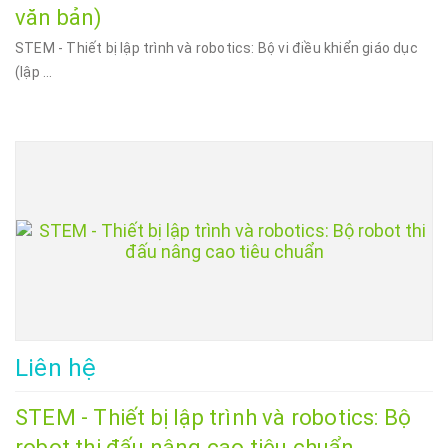
văn bản)
STEM - Thiết bị lập trình và robotics: Bộ vi điều khiển giáo dục
(lập ...
Liên hệ
STEM - Thiết bị lập trình và robotics: Bộ
robot thi đấu nâng cao tiêu chuẩn