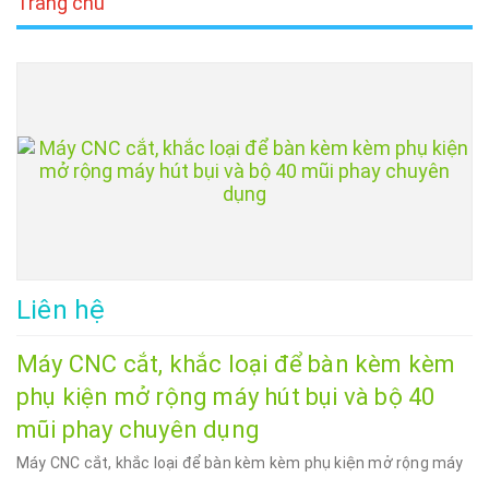
Trang chủ
Liên hệ
Máy CNC cắt, khắc loại để bàn kèm kèm
phụ kiện mở rộng máy hút bụi và bộ 40
mũi phay chuyên dụng
Máy CNC cắt, khắc loại để bàn kèm kèm phụ kiện mở rộng máy
...