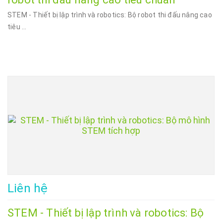
STEM - Thiết bị lập trình và robotics: Bộ robot thi đấu nâng cao
tiêu ...
Liên hệ
STEM - Thiết bị lập trình và robotics: Bộ