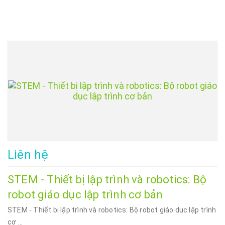
Liên hệ
STEM - Thiết bị lập trình và robotics: Bộ
robot giáo dục lập trình cơ bản
STEM - Thiết bị lập trình và robotics: Bộ robot giáo dục lập trình
cơ ...