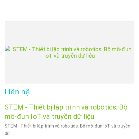
Liên hệ
STEM - Thiết bị lập trình và robotics: Bộ
mô-đun IoT và truyền dữ liệu
STEM - Thiết bị lập trình và robotics: Bộ mô-đun IoT và truyền
dữ ...