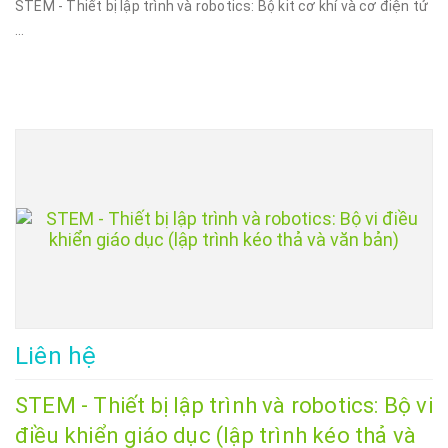
STEM - Thiết bị lập trình và robotics: Bộ kit cơ khí và cơ điện tử
...
Liên hệ
STEM - Thiết bị lập trình và robotics: Bộ vi
điều khiển giáo dục (lập trình kéo thả và