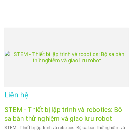
Liên hệ
STEM - Thiết bị lập trình và robotics: Bộ
sa bàn thử nghiệm và giao lưu robot
STEM - Thiết bị lập trình và robotics: Bộ sa bàn thử nghiệm và