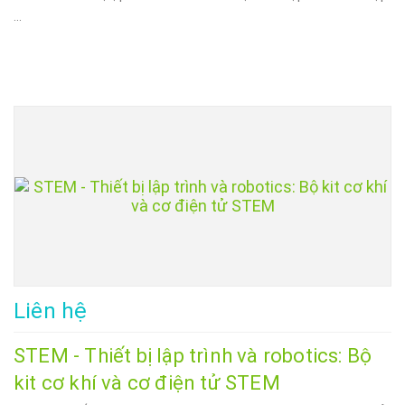
...
Liên hệ
STEM - Thiết bị lập trình và robotics: Bộ
kit cơ khí và cơ điện tử STEM