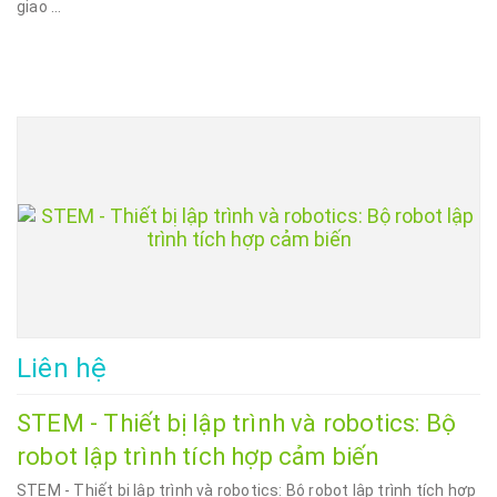
giao ...
Liên hệ
STEM - Thiết bị lập trình và robotics: Bộ
robot lập trình tích hợp cảm biến
STEM - Thiết bị lập trình và robotics: Bộ robot lập trình tích hợp